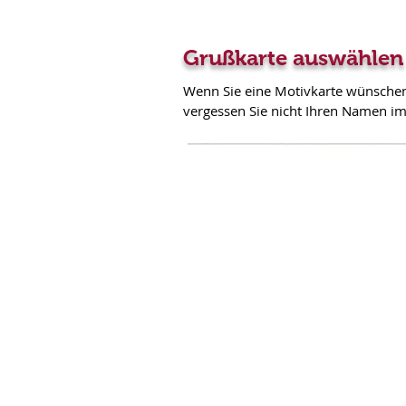
Grußkarte auswählen
Wenn Sie eine Motivkarte wünschen, 
vergessen Sie nicht Ihren Namen im 