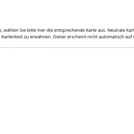
wählen Sie bitte hier die entsprechende Karte aus. Neutrale Kart
Kartentext zu erwähnen. Dieser erscheint nicht automatisch auf 