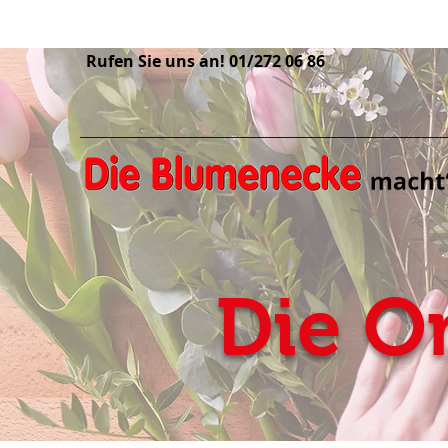
Rufen Sie uns an! 01/272 06 86
Die O