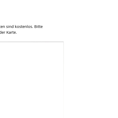
en sind kostenlos. Bitte
der Karte.