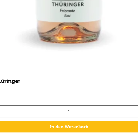
hüringer
In den Warenkorb