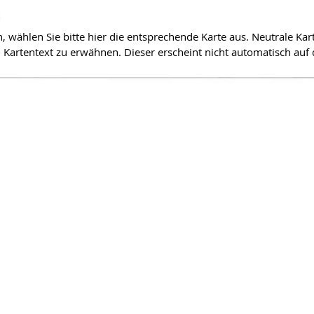
wählen Sie bitte hier die entsprechende Karte aus. Neutrale Kart
Kartentext zu erwähnen. Dieser erscheint nicht automatisch auf 