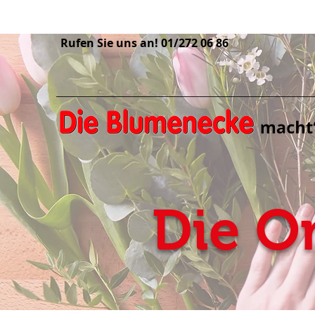
Rufen Sie uns an! 01/272 06 86
Die O