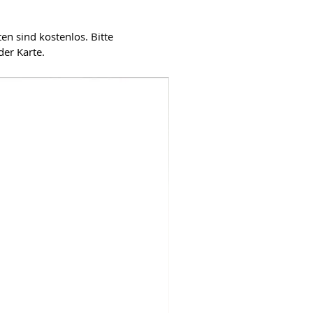
en sind kostenlos. Bitte
der Karte.