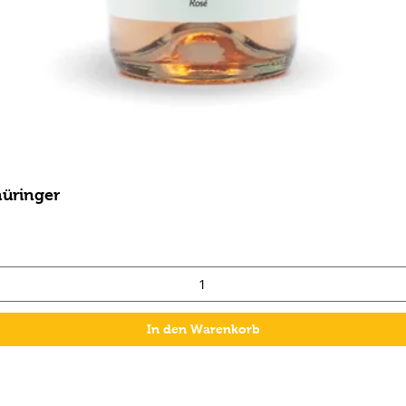
hüringer
In den Warenkorb