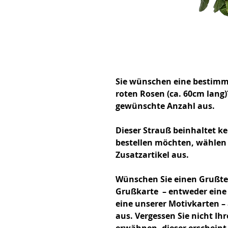
Sie wünschen eine bestimm
roten Rosen (ca. 60cm lang)
gewünschte Anzahl aus.
Dieser Strauß beinhaltet ke
bestellen möchten, wählen S
Zusatzartikel aus.
Wünschen Sie einen Grußt
Grußkarte – entweder eine 
eine unserer Motivkarten –
aus. Vergessen Sie nicht I