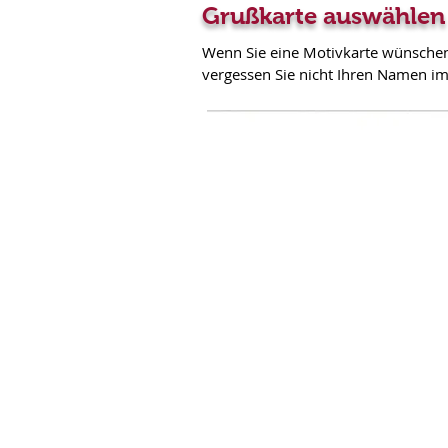
Grußkarte auswählen
Wenn Sie eine Motivkarte wünschen, 
vergessen Sie nicht Ihren Namen im 